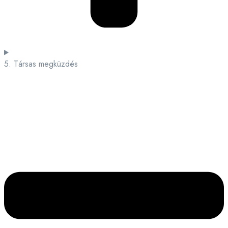
5. Társas megküzdés