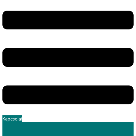
Kapcsolat