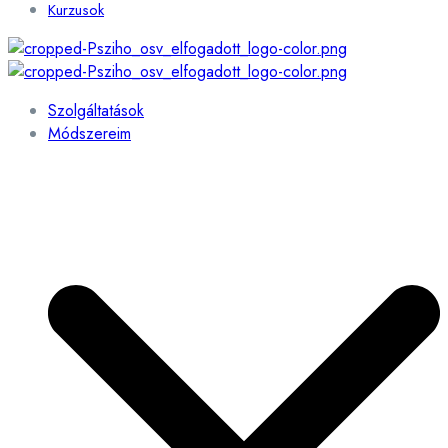
Kurzusok
Szolgáltatások
Módszereim