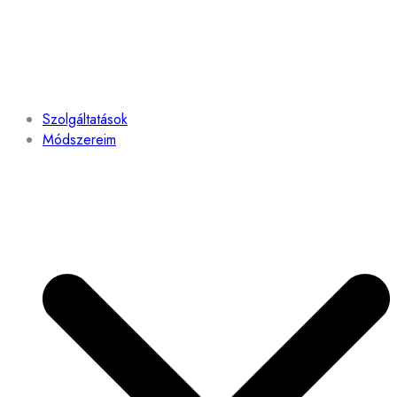
Szolgáltatások
Módszereim