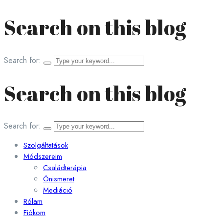
Search on this blog
Search for:
Search on this blog
Search for:
Szolgáltatások
Módszereim
Családterápia
Önismeret
Mediáció
Rólam
Fiókom