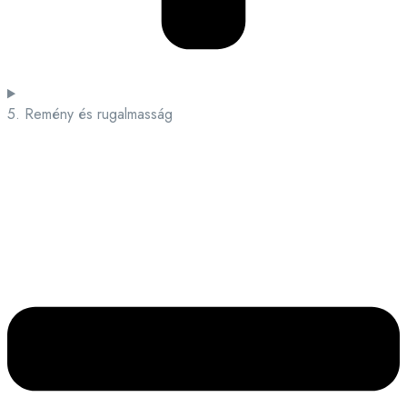
5. Remény és rugalmasság