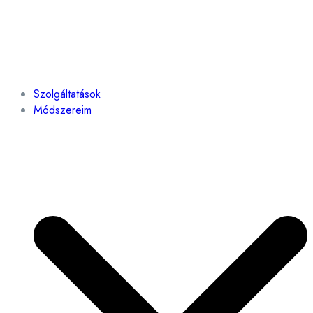
Szolgáltatások
Módszereim