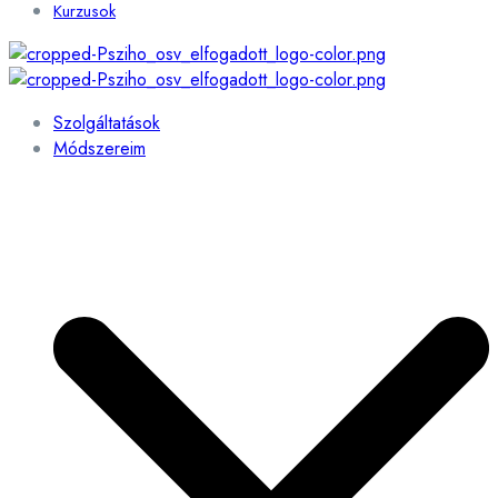
Kurzusok
Szolgáltatások
Módszereim