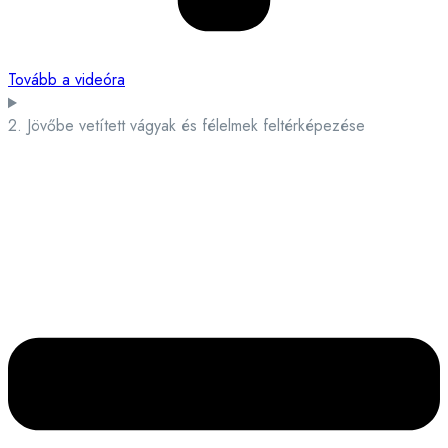
Tovább a videóra
2. Jövőbe vetített vágyak és félelmek feltérképezése