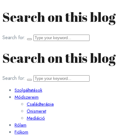
Search on this blog
Search for:
Search on this blog
Search for:
Szolgáltatások
Módszereim
Családterápia
Önismeret
Mediáció
Rólam
Fiókom