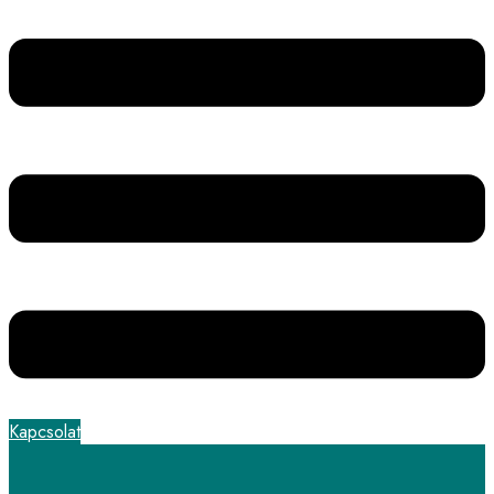
Kapcsolat