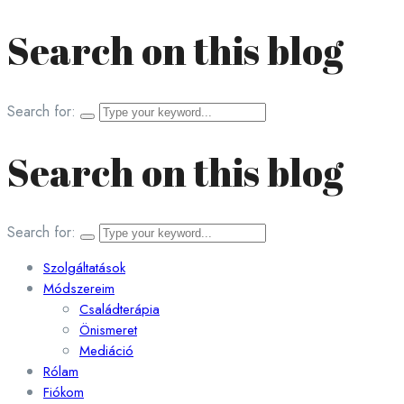
Search on this blog
Search for:
Search on this blog
Search for:
Szolgáltatások
Módszereim
Családterápia
Önismeret
Mediáció
Rólam
Fiókom