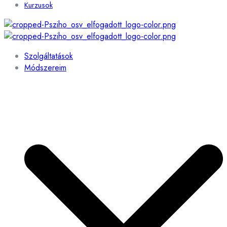
Kurzusok
Szolgáltatások
Módszereim