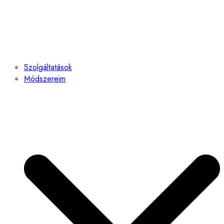
Szolgáltatások
Módszereim