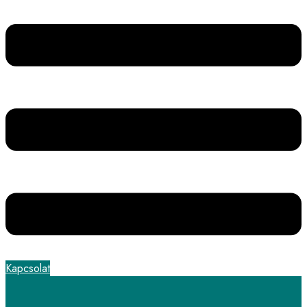
Kapcsolat