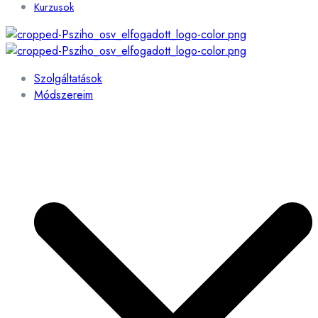
Kurzusok
Szolgáltatások
Módszereim