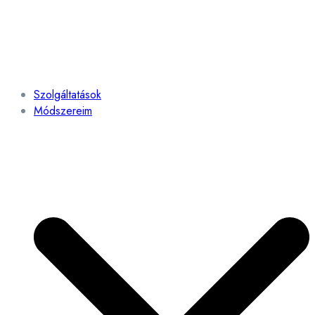
Szolgáltatások
Módszereim