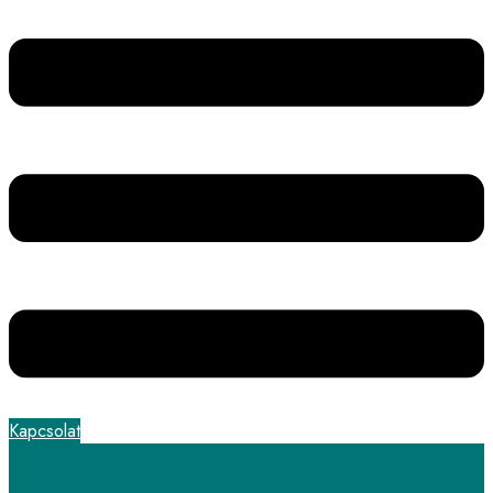
Kapcsolat