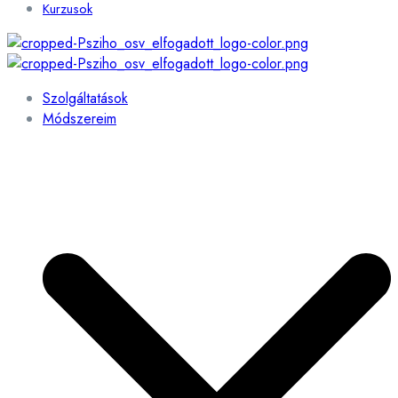
Kurzusok
Szolgáltatások
Módszereim