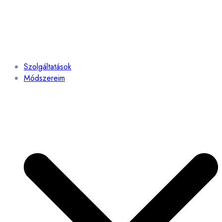
Szolgáltatások
Módszereim