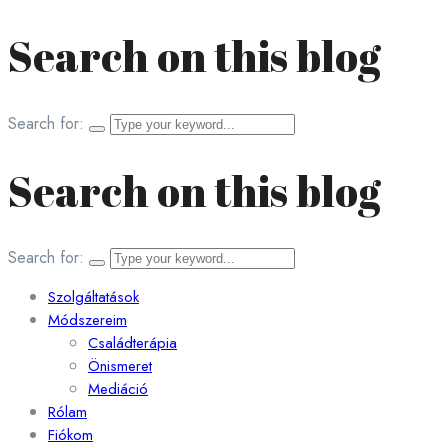
Search on this blog
Search for:
Search on this blog
Search for:
Szolgáltatások
Módszereim
Családterápia
Önismeret
Mediáció
Rólam
Fiókom