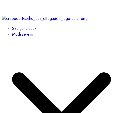
Szolgáltatások
Módszereim