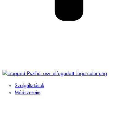
Szolgáltatások
Módszereim