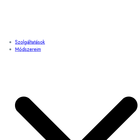
Szolgáltatások
Módszereim