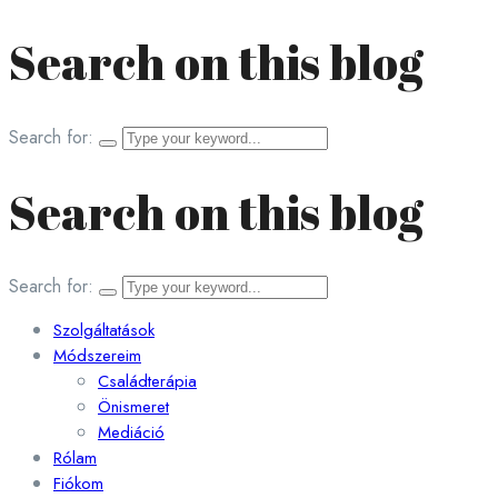
Search on this blog
Search for:
Search on this blog
Search for:
Szolgáltatások
Módszereim
Családterápia
Önismeret
Mediáció
Rólam
Fiókom