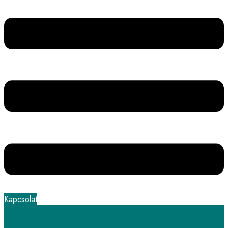
Kapcsolat