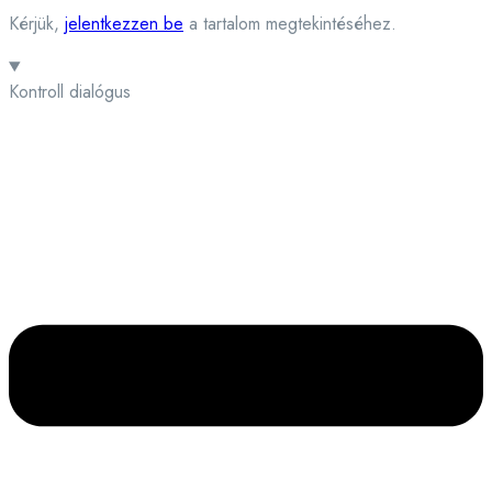
Kérjük,
jelentkezzen be
a tartalom megtekintéséhez.
Kontroll dialógus