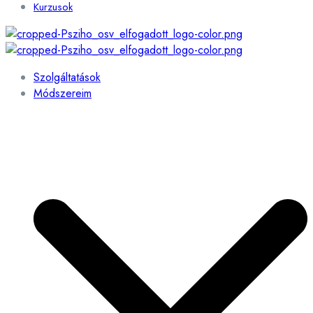
Kurzusok
Szolgáltatások
Módszereim