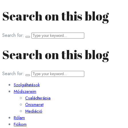
Search on this blog
Search for:
Search on this blog
Search for:
Szolgáltatások
Módszereim
Családterápia
Önismeret
Mediáció
Rólam
Fiókom