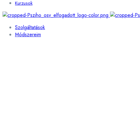
Kurzusok
Szolgáltatások
Módszereim