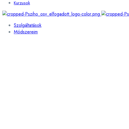
Kurzusok
Szolgáltatások
Módszereim