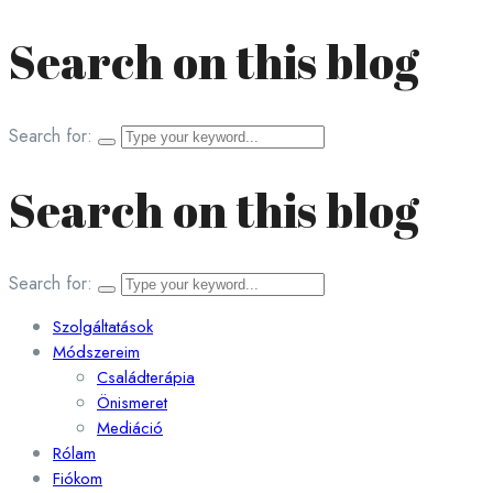
Search on this blog
Search for:
Search on this blog
Search for:
Szolgáltatások
Módszereim
Családterápia
Önismeret
Mediáció
Rólam
Fiókom